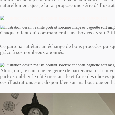
naturellement que je lui ai proposé une série d’illustra
Chaque client qui commanderait une box recevrait 2 ill
Ce partenariat était un échange de bons procédés puisq
grâce à ses nombreux abonnés.
Alors, oui, je sais que ce genre de partenariat est souve
parfois oublier le côté mercantile et faire des choses qui
ces illustrations sont disponibles sur ma boutique en l