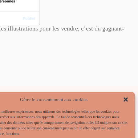
les illustrations pour les vendre, c’est du gagnant-
Gérer le consentement aux cookies
s meilleures expériences, nous utilisons des technologies telles que les cookies pour
accéder aux informations des appareils. Le fait de consentir à ces technologies nous
raiter des données telles que le comportement de navigation ou les ID uniques sur ce site.
pas consentir ou de retirer son consentement peut avoir un effet négatif sur certaines
s et fonctions.