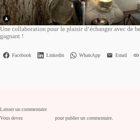
Une collaboration pour le plaisir d’échanger avec de bel
gagnant !
Facebook
Linkedin
WhatsApp
Email
Laisser un commentaire
Vous devez
vous connecter
pour publier un commentaire.