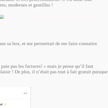
res, modernes et gentilles !
ans sa box, et me permettait de me faire connaitre
 paie pas les factures! » mais je pense qu’il faut
aisir ! De plus, il n’était pas tout à fait gratuit puisque