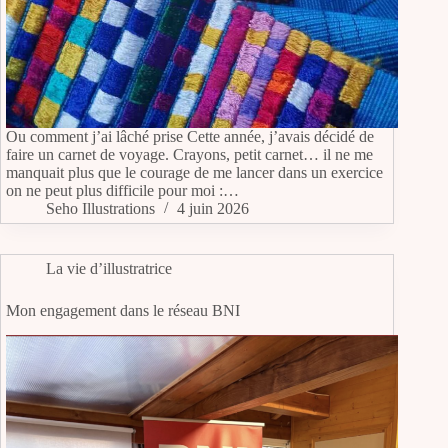
Ou comment j’ai lâché prise Cette année, j’avais décidé de
faire un carnet de voyage. Crayons, petit carnet… il ne me
manquait plus que le courage de me lancer dans un exercice
on ne peut plus difficile pour moi :…
Seho Illustrations
4 juin 2026
La vie d’illustratrice
Mon engagement dans le réseau BNI