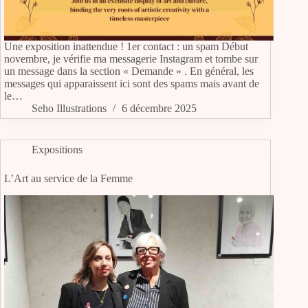
Une exposition inattendue ! 1er contact : un spam Début
novembre, je vérifie ma messagerie Instagram et tombe sur
un message dans la section « Demande » . En général, les
messages qui apparaissent ici sont des spams mais avant de
le…
Seho Illustrations
6 décembre 2025
Expositions
L’Art au service de la Femme