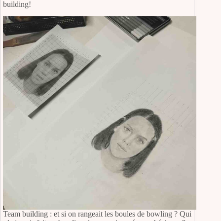
building!
Team building : et si on rangeait les boules de bowling ? Qui