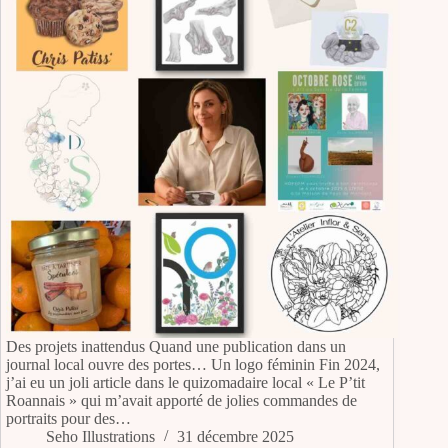
Des projets inattendus Quand une publication dans un
journal local ouvre des portes… Un logo féminin Fin 2024,
j’ai eu un joli article dans le quizomadaire local « Le P’tit
Roannais » qui m’avait apporté de jolies commandes de
portraits pour des…
Seho Illustrations
31 décembre 2025