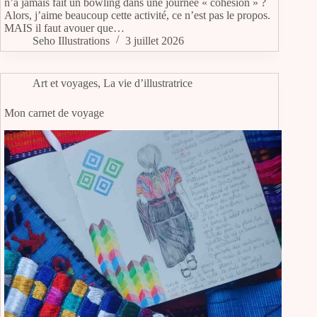
n’a jamais fait un bowling dans une journée « cohésion » ?
Alors, j’aime beaucoup cette activité, ce n’est pas le propos.
MAIS il faut avouer que…
Seho Illustrations
3 juillet 2026
Art et voyages
,
La vie d’illustratrice
Mon carnet de voyage