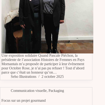
Une exposition solidaire Quand Pascale Piéchon, la
présidente de l’association Histoires de Femmes en Pays
Mornantais m’a proposée de participer à leur évènement
pour Octobre Rose, je n’ai pas pu refuser ! Tout d’abord
parce que c’était un honneur qu’on…
Seho Illustrations
2 octobre 2025
Communication visuelle
,
Packaging
Focus sur un projet gourmand