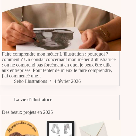
Faire comprendre mon métier L’illustration : pourquoi ?
comment ? Un constat concernant mon métier d’illustratrice
: on ne comprend pas forcément en quoi je peux être utile
aux entreprises. Pour tenter de mieux le faire comprendre,
j’ai commencé une…
Seho Illustrations
4 février 2026
La vie d’illustratrice
Des beaux projets en 2025