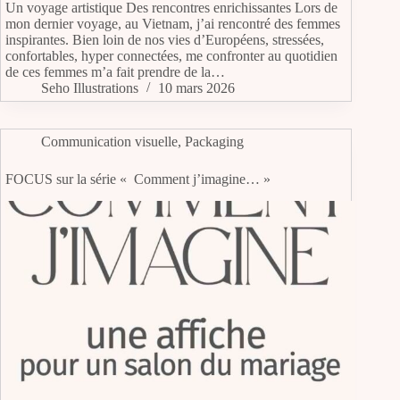
Un voyage artistique Des rencontres enrichissantes Lors de
mon dernier voyage, au Vietnam, j’ai rencontré des femmes
inspirantes. Bien loin de nos vies d’Européens, stressées,
confortables, hyper connectées, me confronter au quotidien
de ces femmes m’a fait prendre de la…
Seho Illustrations
10 mars 2026
Communication visuelle
,
Packaging
FOCUS sur la série « Comment j’imagine… »