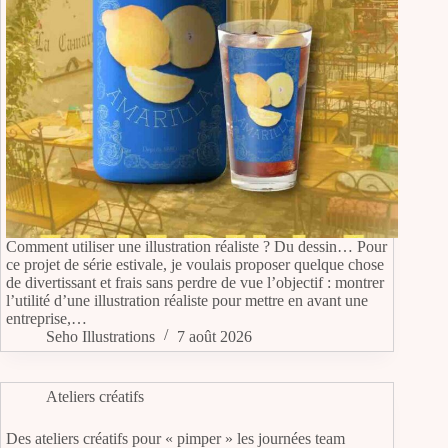
Comment utiliser une illustration réaliste ? Du dessin… Pour
ce projet de série estivale, je voulais proposer quelque chose
de divertissant et frais sans perdre de vue l’objectif : montrer
l’utilité d’une illustration réaliste pour mettre en avant une
entreprise,…
Seho Illustrations
7 août 2026
Ateliers créatifs
Des ateliers créatifs pour « pimper » les journées team