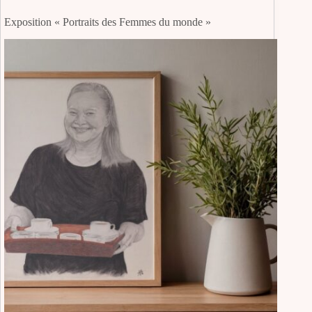
Exposition « Portraits des Femmes du monde »