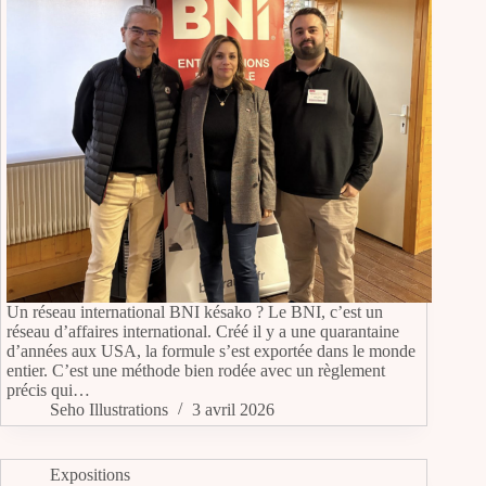
Un réseau international BNI késako ? Le BNI, c’est un
réseau d’affaires international. Créé il y a une quarantaine
d’années aux USA, la formule s’est exportée dans le monde
entier. C’est une méthode bien rodée avec un règlement
précis qui…
Seho Illustrations
3 avril 2026
Expositions