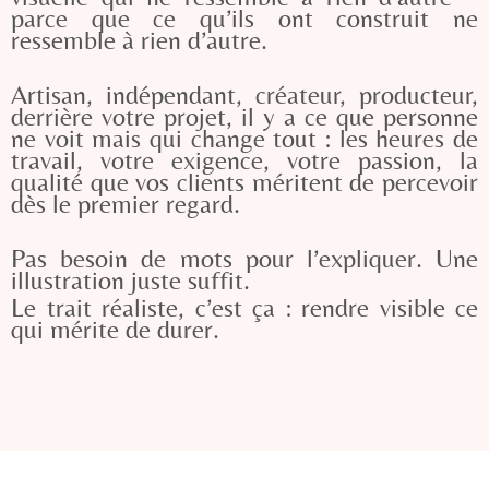
parce que ce qu’ils ont construit ne
ressemble à rien d’autre.
Artisan, indépendant, créateur, producteur,
derrière votre projet, il y a ce que personne
ne voit mais qui change tout : les heures de
travail, votre exigence, votre
passion, la
qualité que vos clients méritent de percevoir
dès le premier regard.
Pas besoin de mots pour l’expliquer. Une
illustration juste suffit.
Le trait réaliste, c’est ça : rendre visible ce
qui mérite de durer.