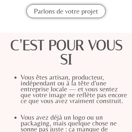
Parlons de votre projet
C’EST POUR VOUS
SI
Vous êtes artisan, producteur,
indépendant ou à la tête d’une
entreprise locale — et vous sentez
que votre image ne reflète pas encore
ce que vous avez vraiment construit.
Vous avez déjà un logo ou un
packaging, mais quelque chose ne
sonne pas juste : ça manque de