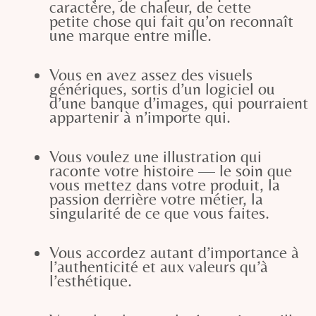
caractère, de chaleur, de cette
petite
chose qui fait qu’on reconnaît
une marque entre mille.
Vous en avez assez des visuels
génériques, sortis d’un logiciel ou
d’une banque d’images, qui pourraient
appartenir à n’importe qui.
Vous voulez une illustration qui
raconte votre histoire — le soin que
vous mettez dans votre produit, la
passion derrière votre métier, la
singularité de ce que vous faites.
Vous accordez autant d’importance à
l’authenticité et aux valeurs qu’à
l’esthétique.