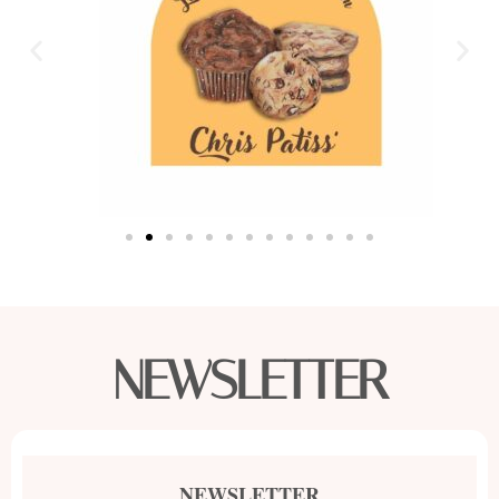
NEWSLETTER
NEWSLETTER