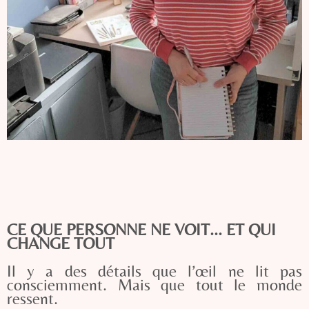
CE QUE PERSONNE NE VOIT... ET QUI
CHANGE TOUT
Il y a des détails que l’œil ne lit pas
consciemment. Mais que tout le monde
ressent.