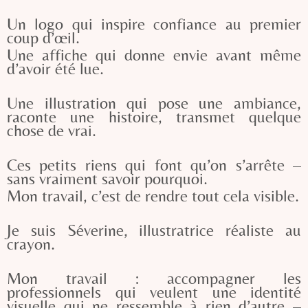
Un logo qui inspire confiance au premier
coup d’œil.
Une affiche qui donne envie avant même
d’avoir été lue.
Une illustration qui pose une ambiance,
raconte une histoire, transmet quelque
chose de vrai.
Ces petits riens qui font qu’on s’arrête –
sans vraiment savoir pourquoi.
Mon travail, c’est de rendre tout cela visible.
Je suis Séverine, illustratrice réaliste au
crayon.
Mon travail : accompagner les
professionnels qui veulent une identité
visuelle qui ne ressemble à rien d’autre –