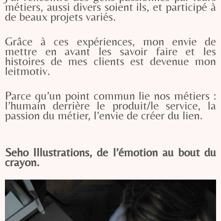
métiers, aussi divers soient ils, et participé à
de beaux projets variés.
Grâce à ces expériences, mon envie de
mettre en avant les savoir faire et les
histoires de mes clients est devenue mon
leitmotiv.
Parce qu’un point commun lie nos métiers :
l’humain derrière le produit/le service, la
passion du métier, l’envie de créer du lien.
Seho Illustrations, de l’émotion au bout du
crayon.