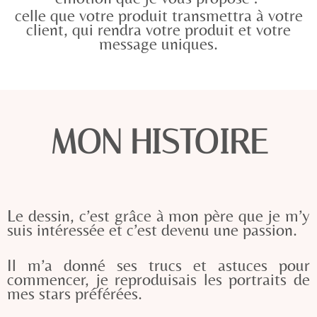
celle que votre produit transmettra à votre
client, qui rendra votre produit et votre
message uniques.
MON HISTOIRE
Le dessin, c’est grâce à mon père que je m’y
suis intéressée et c’est devenu une passion.
Il m’a donné ses trucs et astuces pour
commencer, je reproduisais les portraits de
mes stars préférées.