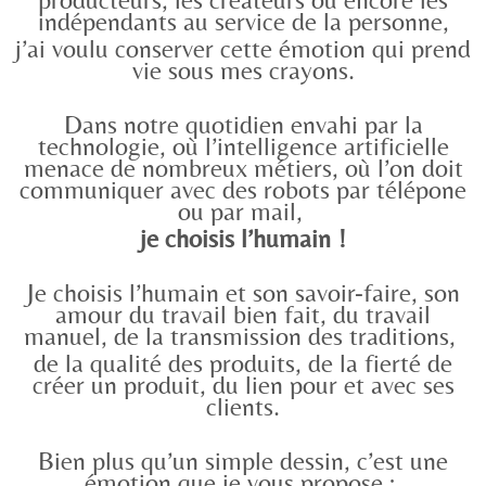
indépendants au service de la personne,
j’ai voulu conserver cette émotion qui prend
vie sous mes crayons.
Dans notre quotidien envahi par la
technologie, où l’intelligence artificielle
menace de nombreux métiers, où l’on doit
communiquer avec des robots par télépone
ou par mail,
je choisis l’humain
!
Je choisis l’humain et son savoir-faire, son
amour du travail bien fait, du travail
manuel, de la transmission des traditions,
de la qualité des produits, de la fierté de
créer un produit, du lien pour et avec ses
clients.
Bien plus qu’un simple dessin, c’est une
émotion que je vous propose :