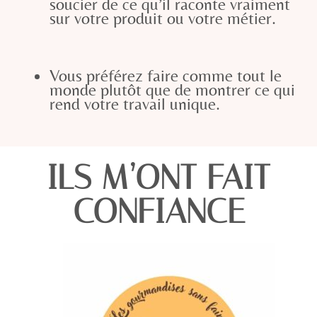
soucier de ce qu’il raconte vraiment
sur votre produit ou votre métier.
V
ous préférez faire comme tout le
monde plutôt que de montrer ce qui
rend votre travail unique.
ILS M’ONT FAIT
CONFIANCE