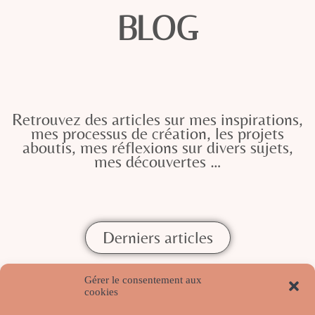
BLOG
Retrouvez des articles sur mes inspirations,
mes processus de création, les projets
aboutis, mes réflexions sur divers sujets,
mes découvertes …
Derniers articles
Gérer le consentement aux
cookies
RÉSEAUX SOCIAUX