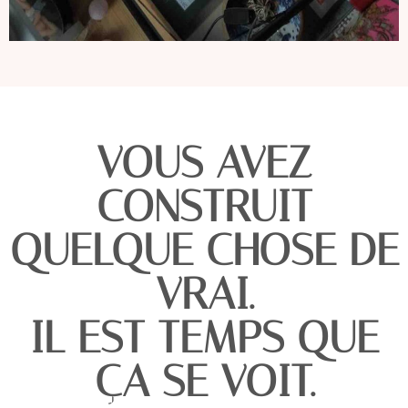
VOUS AVEZ
CONSTRUIT
QUELQUE CHOSE DE
VRAI.
IL EST TEMPS QUE
ÇA SE VOIT.