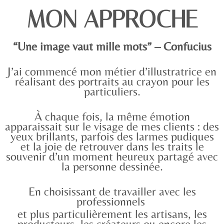
MON APPROCHE
“Une image vaut mille mots” – Confucius
J’ai commencé mon métier d’illustratrice en
réalisant des portraits au crayon pour les
particuliers.
À chaque fois, la même émotion
apparaissait sur le visage de mes clients : des
yeux brillants, parfois des larmes pudiques
et la joie de retrouver dans les traits le
souvenir d’un moment heureux
partagé avec
la personne dessinée.
En
choisissant de travailler avec les
professionnels
et plus particulièrement les artisans, les
producteurs, les créateurs ou encore les