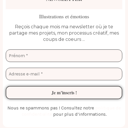
Illustrations et émotions
Reçois chaque mois ma newsletter où je te
partage mes projets, mon processus créatif, mes
coups de coeurs ...
Nous ne spammons pas ! Consultez notre
politique de
confidentialité
pour plus d’informations.