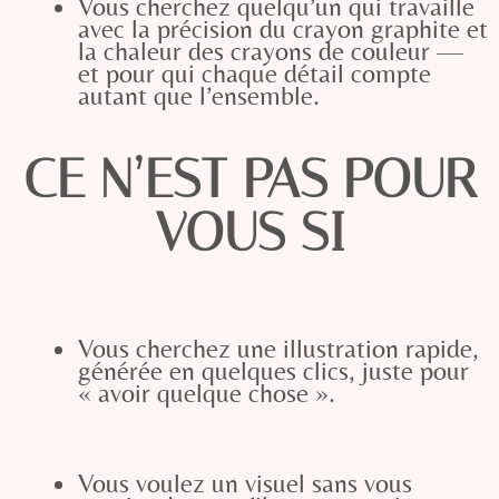
Vous cherchez quelqu’un qui travaille
avec la précision du crayon graphite et
la chaleur des crayons de couleur —
et pour qui chaque détail compte
autant que l’ensemble.
CE N’EST PAS POUR
VOUS SI
V
ous cherchez une illustration rapide,
générée en quelques clics, juste pour
« avoir quelque chose ».
V
ous voulez un visuel sans vous