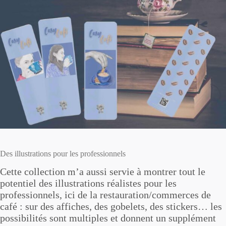
Des illustrations pour les professionnels
Cette collection m’a aussi servie à montrer tout le
potentiel des illustrations réalistes pour les
professionnels, ici de la restauration/commerces de
café : sur des affiches, des gobelets, des stickers… les
possibilités sont multiples et donnent un supplément