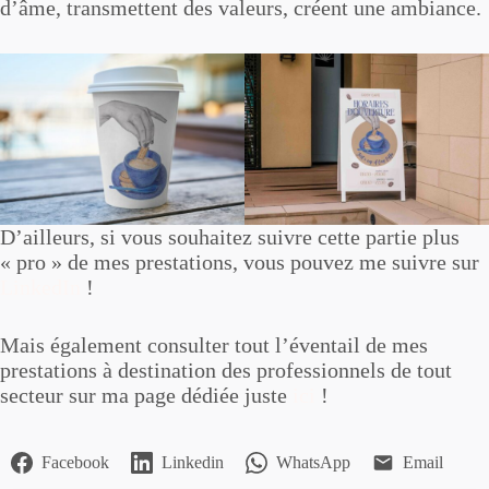
d’âme, transmettent des valeurs, créent une ambiance.
D’ailleurs, si vous souhaitez suivre cette partie plus
« pro » de mes prestations, vous pouvez me suivre sur
LinkedIn
!
Mais également consulter tout l’éventail de mes
prestations à destination des professionnels de tout
secteur sur ma page dédiée juste
ici
!
Facebook
Linkedin
WhatsApp
Email