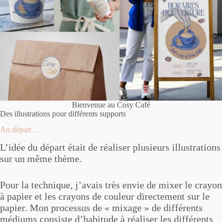
Bienvenue au Cosy Café
Des illustrations pour différents supports
Au départ…
L’idée du départ était de réaliser plusieurs illustrations
sur un même thème.
Pour la technique, j’avais très envie de mixer le crayon
à papier et les crayons de couleur directement sur le
papier. Mon processus de « mixage » de différents
médiums consiste d’habitude à réaliser les différents