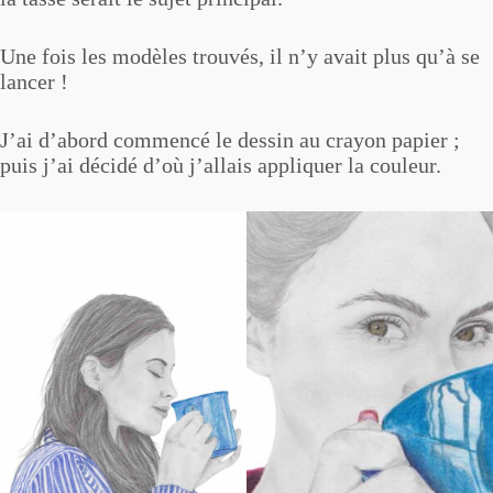
Une fois les modèles trouvés, il n’y avait plus qu’à se
lancer !
J’ai d’abord commencé le dessin au crayon papier ;
puis j’ai décidé d’où j’allais appliquer la couleur.