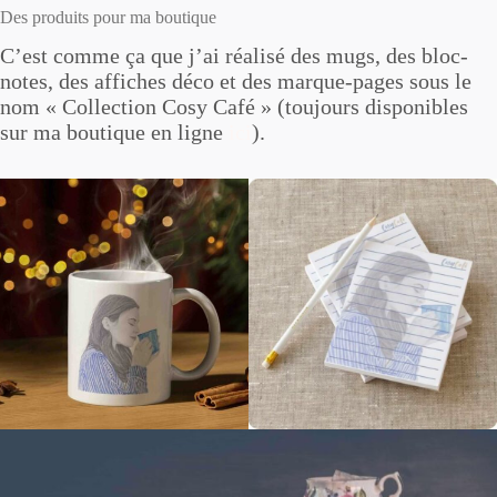
Des produits pour ma boutique
C’est comme ça que j’ai réalisé des mugs, des bloc-
notes, des affiches déco et des marque-pages sous le
nom « Collection Cosy Café » (toujours disponibles
sur ma boutique en ligne
ici
).