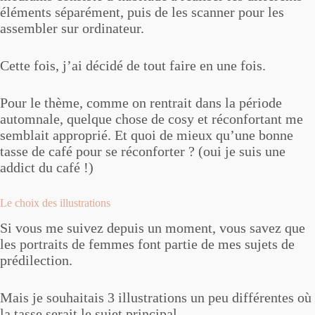
éléments séparément, puis de les scanner pour les
assembler sur ordinateur.
Cette fois, j’ai décidé de tout faire en une fois.
Pour le thème, comme on rentrait dans la période
automnale, quelque chose de cosy et réconfortant me
semblait approprié. Et quoi de mieux qu’une bonne
tasse de café pour se réconforter ? (oui je suis une
addict du café !)
Le choix des illustrations
Si vous me suivez depuis un moment, vous savez que
les portraits de femmes font partie de mes sujets de
prédilection.
Mais je souhaitais 3 illustrations un peu différentes où
la tasse serait le sujet principal.