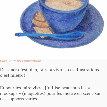
Faire vivre mes illustrations
Dessiner c’est bien, faire « vivre » ces illustrations
c’est mieux !
Et pour les faire vivre, j’utilise beaucoup les «
mockups » (maquettes) pour les mettre en scène sur
des supports variés.